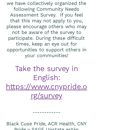
we have collectively organized the
following Community Needs
Assessment Survey. If you feel
that this may not apply to you,
please encourage others who may
not be aware of the survey to
participate. During these difficult
times, keep an eye out for
opportunities to support others in
your communities!
Take the survey in
English:
https://www.cnypride.o
rg/survey
------------
Black Cuse Pride, ACR Health, CNY
Pride y SAGE Upstate están