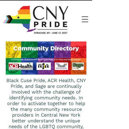
Black Cuse Pride, ACR Health, CNY
Pride, and Sage are continually
involved with the challenge of
identifying community needs. In
order to activate together to help
the many community resource
providers in Central New York
better understand the unique
needs of the LGBTQ community,