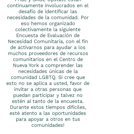
continuamente involucrados en el
desafío de identificar las
necesidades de la comunidad. Por
eso hemos organizado
colectivamente la siguiente
Encuesta de Evaluación de
Necesidad Comunitaria, con el fin
de activarnos para ayudar a los
muchos proveedores de recursos
comunitarios en el Centro de
Nueva York a comprender las
necesidades únicas de la
comunidad LGBTQ. Si cree que
esto no se aplica a usted, favor de
invitar a otras personas que
puedan participar y talvez no
estén al tanto de la encuesta.
Durante estos tiempos difíciles,
esté atento a las oportunidades
para apoyar a otros en tus
comunidades!